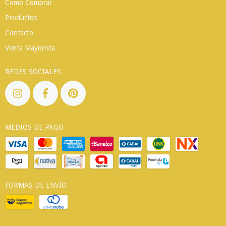
Como Comprar
Productos
Contacto
Venta Mayorista
REDES SOCIALES
MEDIOS DE PAGO
FORMAS DE ENVÍO